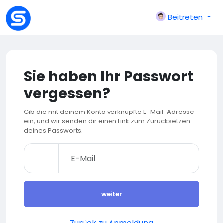
Beitreten
Sie haben Ihr Passwort
vergessen?
Gib die mit deinem Konto verknüpfte E-Mail-Adresse
ein, und wir senden dir einen Link zum Zurücksetzen
deines Passworts.
weiter
Zurück zu Anmeldung