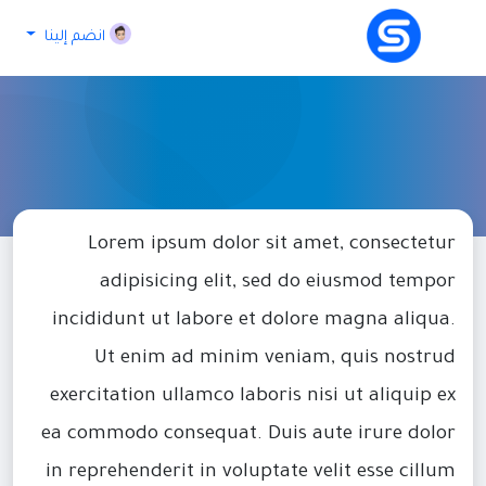
انضم إلينا
Lorem ipsum dolor sit amet, consectetur
adipisicing elit, sed do eiusmod tempor
incididunt ut labore et dolore magna aliqua.
Ut enim ad minim veniam, quis nostrud
exercitation ullamco laboris nisi ut aliquip ex
ea commodo consequat. Duis aute irure dolor
in reprehenderit in voluptate velit esse cillum