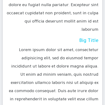
dolore eu fugiat nulla pariatur. Excepteur sint
occaecat cupidatat non proident, sunt in culpa
qui officia deserunt mollit anim id est
laborum.
Big Title
Lorem ipsum dolor sit amet, consectetur
adipisicing elit, sed do eiusmod tempor
incididunt ut labore et dolore magna aliqua.
Ut enim ad minim veniam, quis nostrud
exercitation ullamco laboris nisi ut aliquip ex
ea commodo consequat. Duis aute irure dolor
in reprehenderit in voluptate velit esse cillum