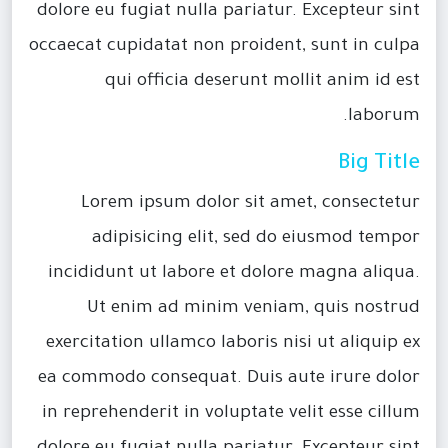
dolore eu fugiat nulla pariatur. Excepteur sint
occaecat cupidatat non proident, sunt in culpa
qui officia deserunt mollit anim id est
laborum.
Big Title
Lorem ipsum dolor sit amet, consectetur
adipisicing elit, sed do eiusmod tempor
incididunt ut labore et dolore magna aliqua.
Ut enim ad minim veniam, quis nostrud
exercitation ullamco laboris nisi ut aliquip ex
ea commodo consequat. Duis aute irure dolor
in reprehenderit in voluptate velit esse cillum