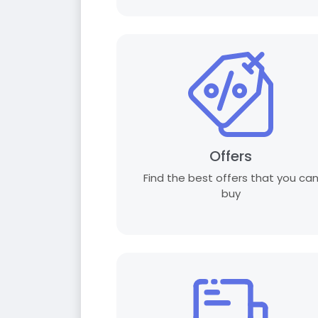
Offers
Find the best offers that you ca
buy