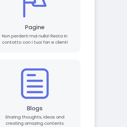
Pagine
Non perderti mai nulla! Resta in
contatto con i tuoi fan e clienti
Blogs
Sharing thoughts, ideas and
creating amazing contents