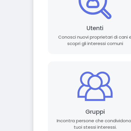
Utenti
Conosci nuovi proprietari di cani 
scopri gli interessi comuni
Gruppi
Incontra persone che condividono
tuoi stessi interessi.