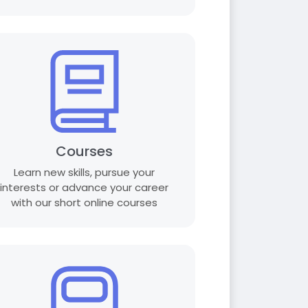
Courses
Learn new skills, pursue your
interests or advance your career
with our short online courses