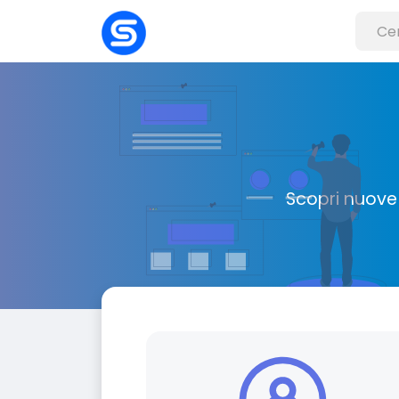
Scopri nuove 