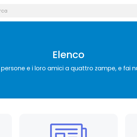
Elenco
persone e i loro amici a quattro zampe, e fai 