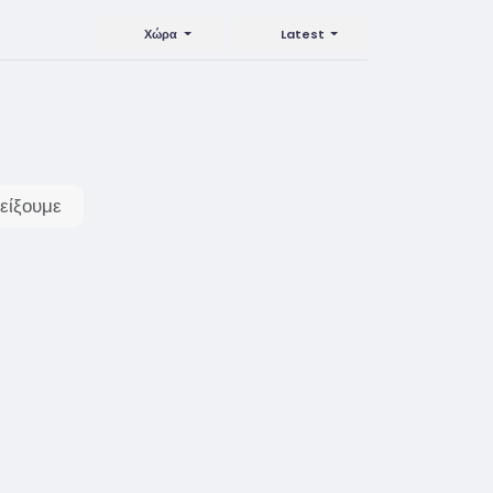
Χώρα
Latest
είξουμε