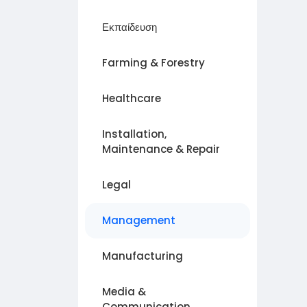
Εκπαίδευση
Farming & Forestry
Healthcare
Installation,
Maintenance & Repair
Legal
Management
Manufacturing
Media &
Communication