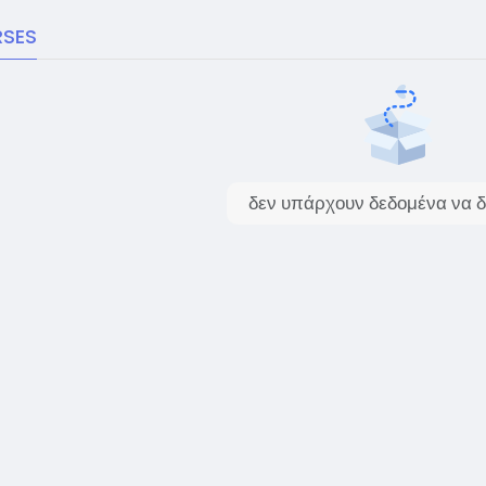
SES
δεν υπάρχουν δεδομένα να δ