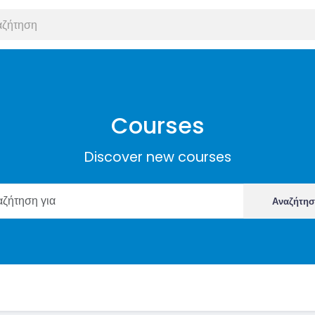
Courses
Discover new courses
Αναζήτη