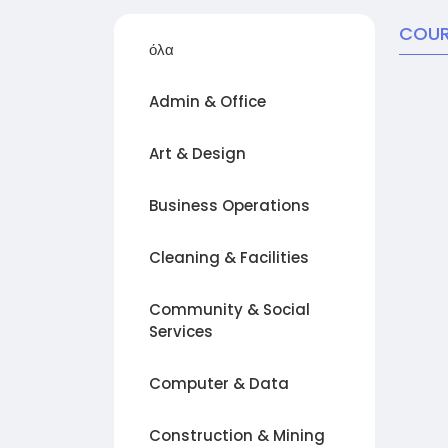
COUR
όλα
Admin & Office
Art & Design
Business Operations
Cleaning & Facilities
Community & Social
Services
Computer & Data
Construction & Mining