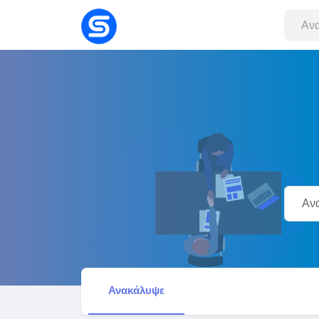
Ανακάλυψε